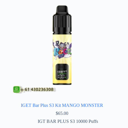
IGET Bar Plus S3 Kit MANGO MONSTER
$
65.00
IGT BAR PLUS S3 10000 Puffs