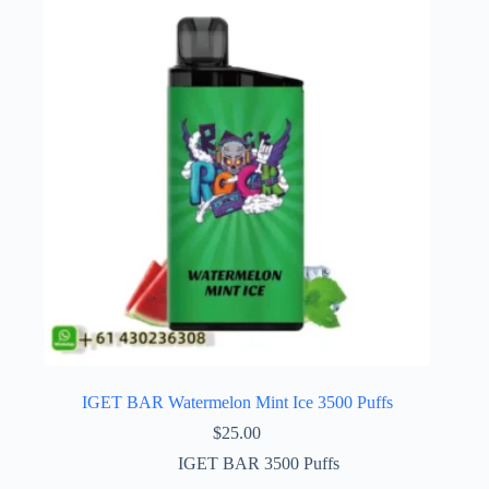
IGET BAR Watermelon Mint Ice 3500 Puffs
$
25.00
IGET BAR 3500 Puffs