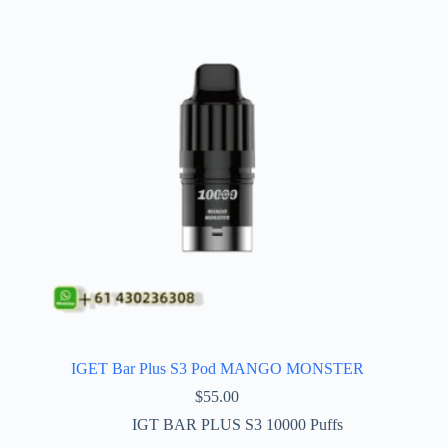
IGET Bar Plus S3 Pod MANGO MONSTER
$
55.00
IGT BAR PLUS S3 10000 Puffs