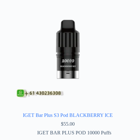
IGET Bar Plus S3 Pod BLACKBERRY ICE
$
55.00
IGET BAR PLUS POD 10000 Puffs